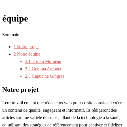
équipe
Sommaire
1
Notre projet
2
Notre équipe
2.1
Tristan Morneau
2.2
Gemma Arcouet
2.3
Capucine Gingras
Notre projet
Leur travail en tant que rédacteurs web pour ce site consiste à créer
un contenu de qualité, engageant et informatif. Ils rédigeront des
articles sur une variété de sujets, allant de la technologie à la santé,
en utilisant des stratégies de référencement pour captiver et fidéliser