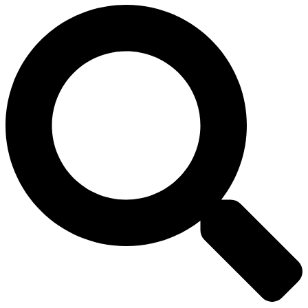
Rechercher