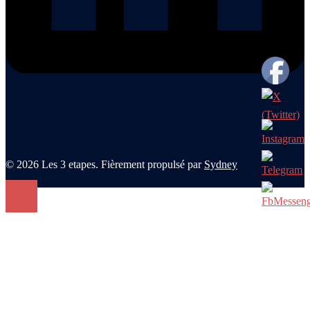
© 2026 Les 3 etapes. Fièrement propulsé par
Sydney