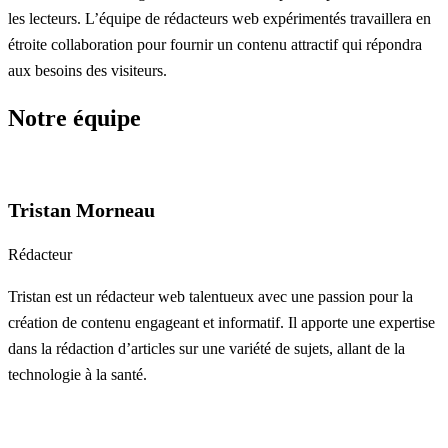
les lecteurs. L’équipe de rédacteurs web expérimentés travaillera en
étroite collaboration pour fournir un contenu attractif qui répondra
aux besoins des visiteurs.
Notre équipe
Tristan Morneau
Rédacteur
Tristan est un rédacteur web talentueux avec une passion pour la
création de contenu engageant et informatif. Il apporte une expertise
dans la rédaction d’articles sur une variété de sujets, allant de la
technologie à la santé.