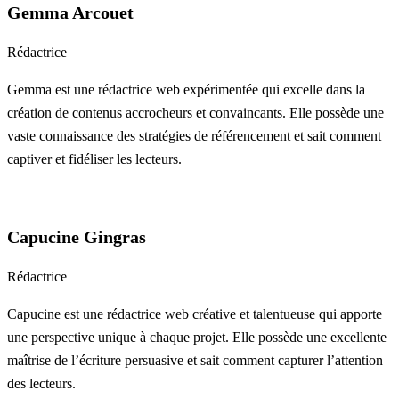
Gemma Arcouet
Rédactrice
Gemma est une rédactrice web expérimentée qui excelle dans la
création de contenus accrocheurs et convaincants. Elle possède une
vaste connaissance des stratégies de référencement et sait comment
captiver et fidéliser les lecteurs.
Capucine Gingras
Rédactrice
Capucine est une rédactrice web créative et talentueuse qui apporte
une perspective unique à chaque projet. Elle possède une excellente
maîtrise de l’écriture persuasive et sait comment capturer l’attention
des lecteurs.